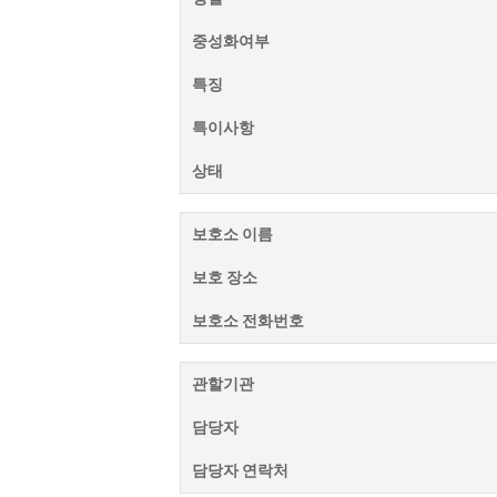
중성화여부
특징
특이사항
상태
보호소 이름
보호 장소
보호소 전화번호
관할기관
담당자
담당자 연락처