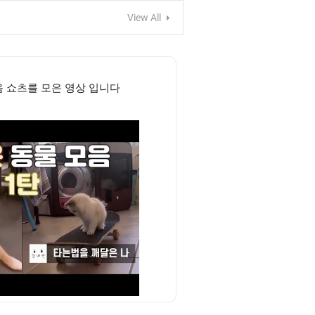
View All
음 쇼츠를 모은 영상 입니다