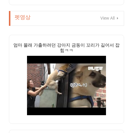
펫영상
View All
엄마 몰래 가출하려던 강아지 금동이 꼬리가 길어서 잡
힘ㅋㅋ