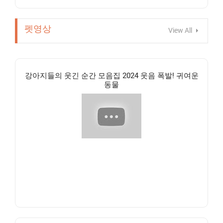
펫영상
View All
강아지들의 웃긴 순간 모음집 2024 웃음 폭발! 귀여운
동물