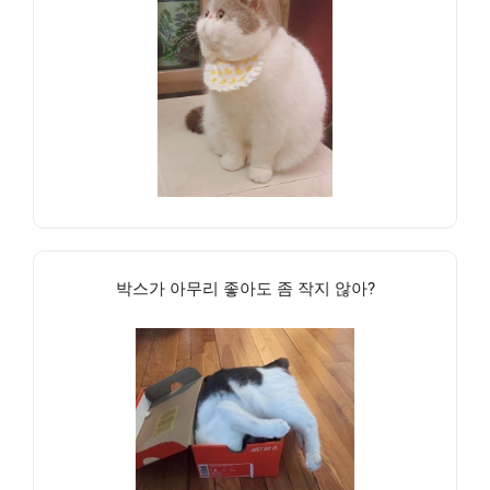
박스가 아무리 좋아도 좀 작지 않아?