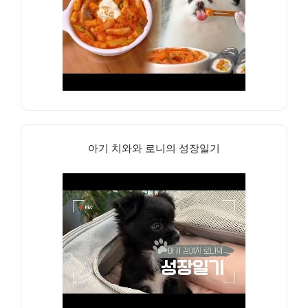
아기 치와와 로니의 성장일기