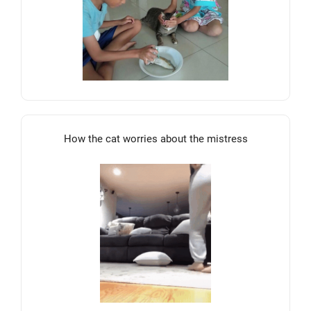
How the cat worries about the mistress