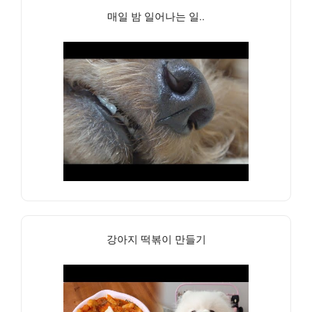
매일 밤 일어나는 일..
강아지 떡볶이 만들기