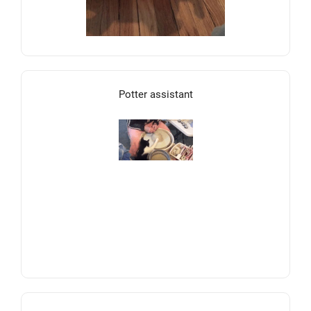
Potter assistant