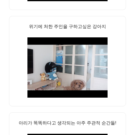
위기에 처한 주인을 구하고싶은 강아지
아리가 똑똑하다고 생각되는 아주 주관적 순간들!