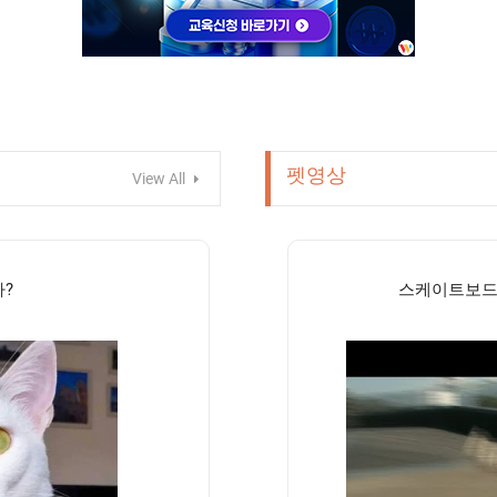
펫영상
View All
?
스케이트보드 