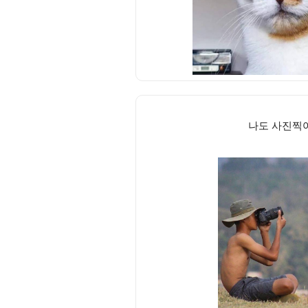
나도 사진찍