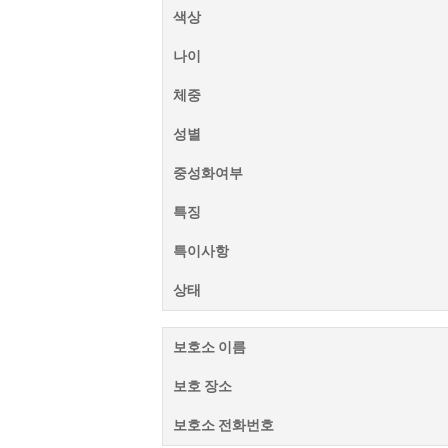
색상
나이
체중
성별
중성화여부
특징
특이사항
상태
보호소 이름
보호 장소
보호소 전화번호