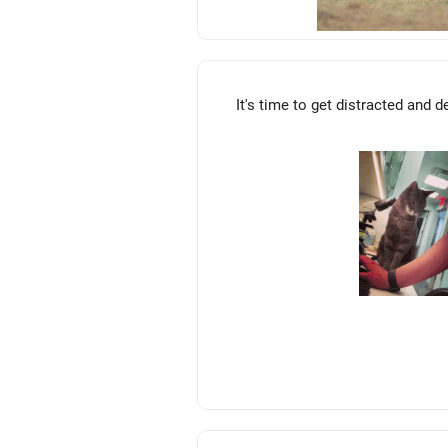
It's time to get distracted and 