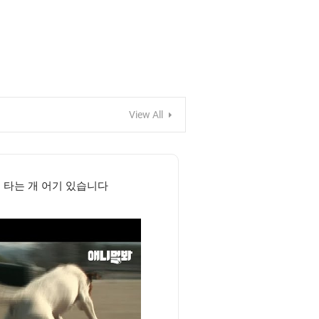
View All
타는 개 어기 있습니다