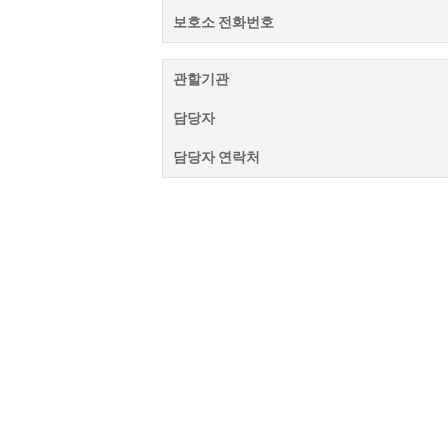
보호소 전화번호
관할기관
담당자
담당자 연락처