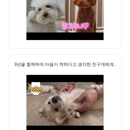
3년을 함께하며 마음이 착하다고 생각한 친구개에게..