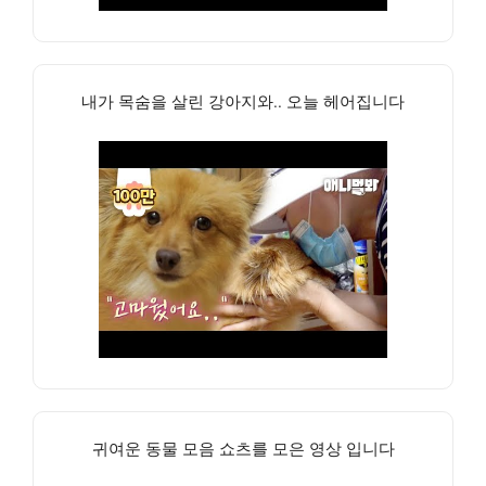
내가 목숨을 살린 강아지와.. 오늘 헤어집니다
귀여운 동물 모음 쇼츠를 모은 영상 입니다