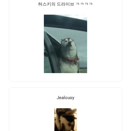
허스키의 드라이브 ㅋㅋㅋㅋ
Jealousy