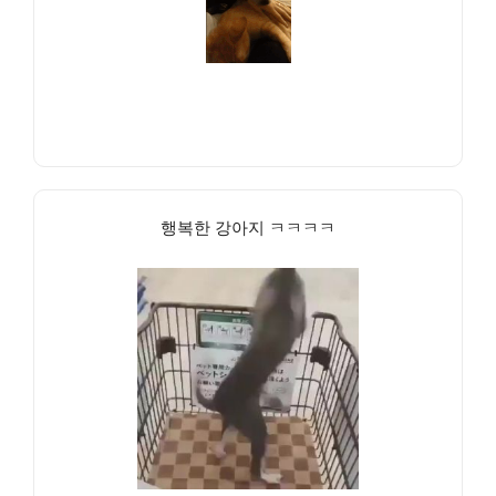
행복한 강아지 ㅋㅋㅋㅋ