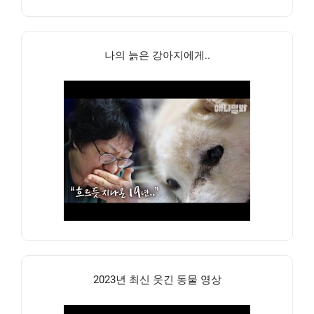
나의 늙은 강아지에게..
2023년 최신 웃긴 동물 영상