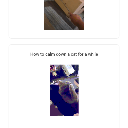
How to calm down a cat for a while