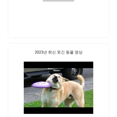
2023년 최신 웃긴 동물 영상