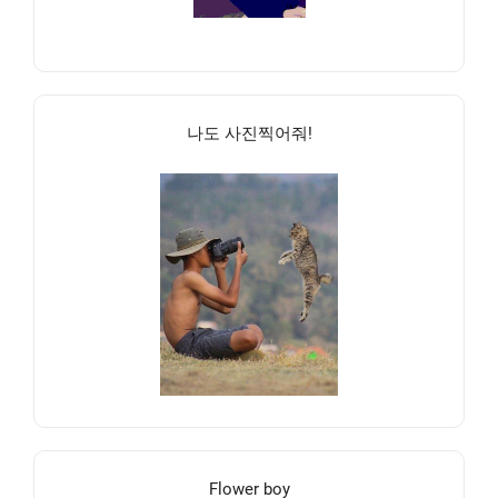
나도 사진찍어줘!
Flower boy