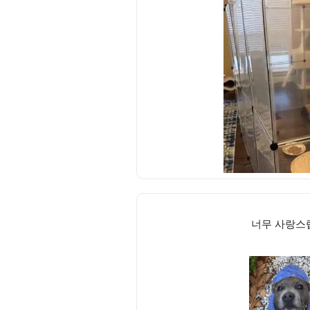
너무 사랑스