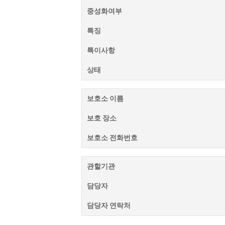
중성화여부
특징
특이사항
상태
보호소 이름
보호 장소
보호소 전화번호
관할기관
담당자
담당자 연락처