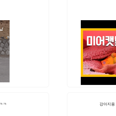
ㅋㅋㅋ
강아지용 