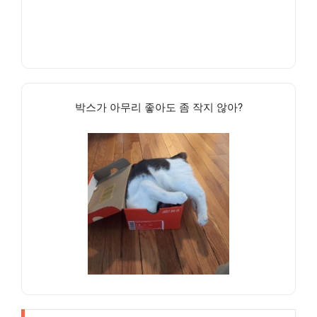
박스가 아무리 좋아도 좀 작지 않아?