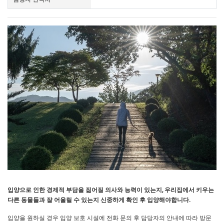
입양으로 인한 경제적 부담을 짊어질 의사와 능력이 있는지, 우리집에서 키우는
다른 동물들과 잘 어울릴 수 있는지 신중하게 확인 후 입양해야합니다.
입양을 원하실 경우 입양 보호 시설에 전화 문의 후 담당자의 안내에 따라 방문