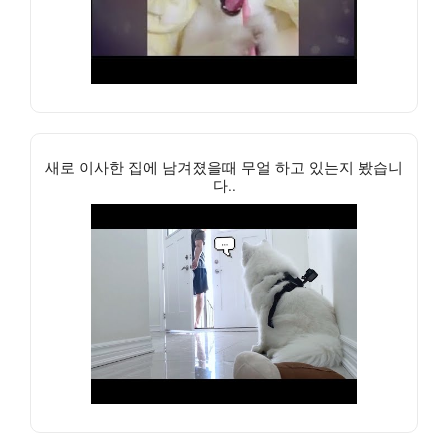
새로 이사한 집에 남겨졌을때 무얼 하고 있는지 봤습니
다..