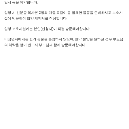
일시 등을 예약합니다.
입양 시 신분증 복사본 2장과 개줄,목걸이 등 필요한 물품을 준비하시고 보호시
설에 방문하여 입양 계약서를 작성합니다.
입양 보호시설에는 본인(신청자)이 직접 방문해야합니다.
미성년자에게는 반려 동물을 분양하지 않으며, 만약 분양을 원하실 경우 부모님
의 허락을 얻어 반드시 부모님과 함께 방문해야합니다.