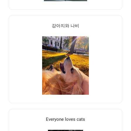
강아지와 나비
Everyone loves cats