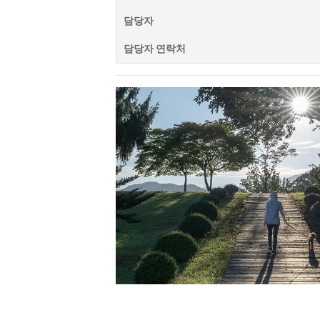
담당자
담당자 연락처