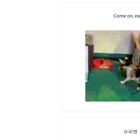
Come on, ea
슈퍼맨