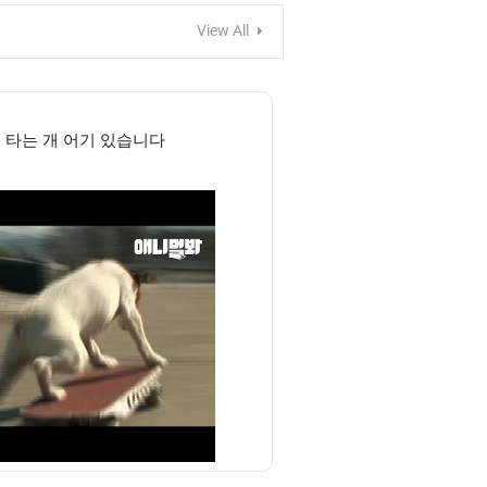
View All
타는 개 어기 있습니다