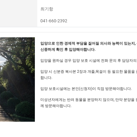
최기항
041-660-2392
입양으로 인한 경제적 부담을 짊어질 의사와 능력이 있는지,
신중하게 확인 후 입양해야합니다.
입양을 원하실 경우 입양 보호 시설에 전화 문의 후 담당자의
입양 시 신분증 복사본 2장과 개줄,목걸이 등 필요한 물품
합니다.
입양 보호시설에는 본인(신청자)이 직접 방문해야합니다.
미성년자에게는 반려 동물을 분양하지 않으며, 만약 분양을 
께 방문해야합니다.