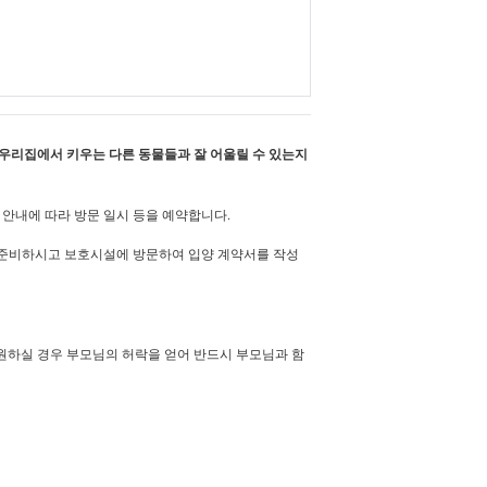
 우리집에서 키우는 다른 동물들과 잘 어울릴 수 있는지
 안내에 따라 방문 일시 등을 예약합니다.
을 준비하시고 보호시설에 방문하여 입양 계약서를 작성
원하실 경우 부모님의 허락을 얻어 반드시 부모님과 함