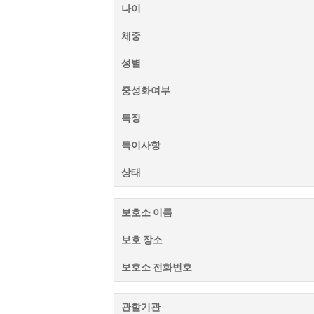
나이
체중
성별
중성화여부
특징
특이사항
상태
보호소 이름
보호 장소
보호소 전화번호
관할기관