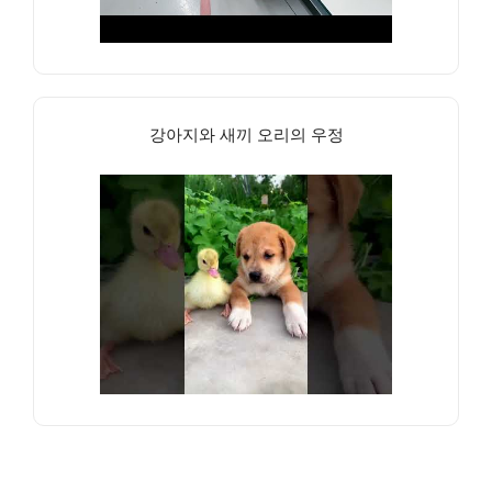
강아지와 새끼 오리의 우정