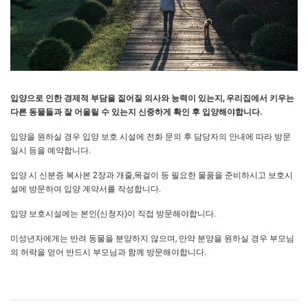
입양으로 인한 경제적 부담을 짊어질 의사와 능력이 있는지, 우리집에서 키우는
다른 동물들과 잘 어울릴 수 있는지 신중하게 확인 후 입양해야합니다.
입양을 원하실 경우 입양 보호 시설에 전화 문의 후 담당자의 안내에 따라 방문
일시 등을 예약합니다.
입양 시 신분증 복사본 2장과 개줄,목걸이 등 필요한 물품을 준비하시고 보호시
설에 방문하여 입양 계약서를 작성합니다.
입양 보호시설에는 본인(신청자)이 직접 방문해야합니다.
미성년자에게는 반려 동물을 분양하지 않으며, 만약 분양을 원하실 경우 부모님
의 허락을 얻어 반드시 부모님과 함께 방문해야합니다.