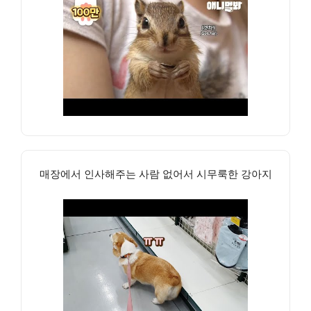
매장에서 인사해주는 사람 없어서 시무룩한 강아지