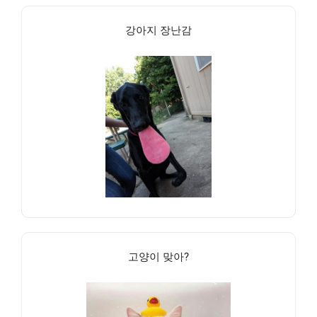
강아지 장난감
고양이 맞아?