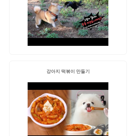
강아지 떡볶이 만들기