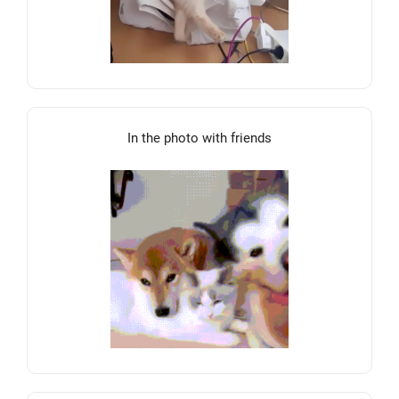
In the photo with friends