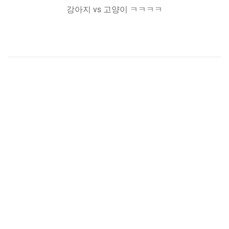
강아지 vs 고양이 ㅋㅋㅋㅋ