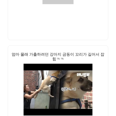
엄마 몰래 가출하려던 강아지 금동이 꼬리가 길어서 잡
힘ㅋㅋ