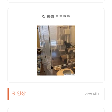
집 파괴 ㅋㅋㅋㅋ
펫영상
View All