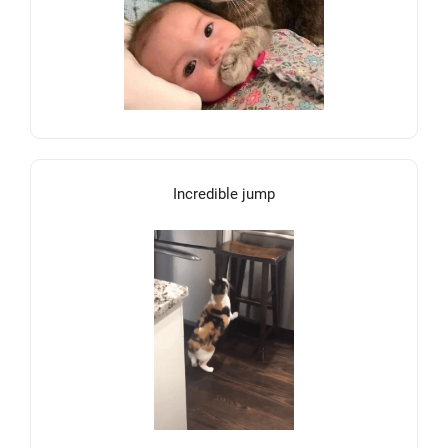
Incredible jump