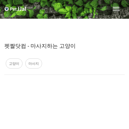
펫짤닷컴 - 마사지하는 고양이
고양이
마사지