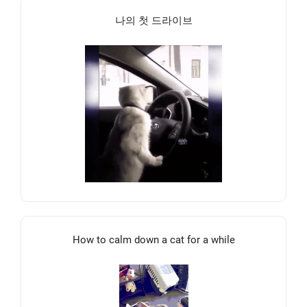
나의 첫 드라이브
How to calm down a cat for a while