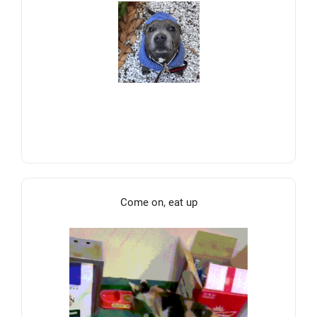
Come on, eat up