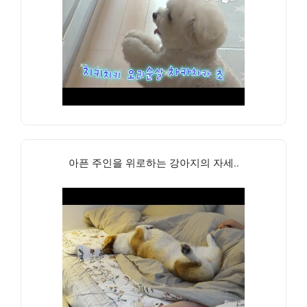
아픈 주인을 위로하는 강아지의 자세..