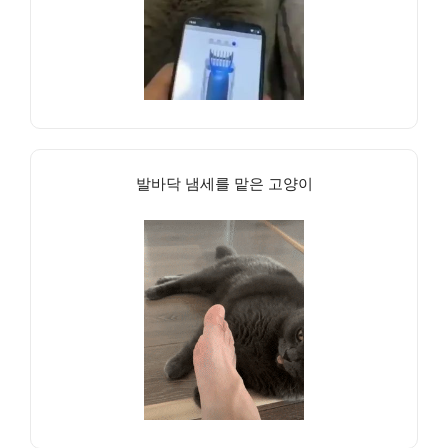
발바닥 냄세를 맡은 고양이