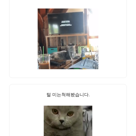
털 미는척해봤습니다.