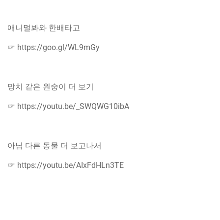
애니멀봐와 한배타고
☞ https://goo.gl/WL9mGy
망치 같은 원숭이 더 보기
☞ https://youtu.be/_SWQWG10ibA
아님 다른 동물 더 보고나서
☞ https://youtu.be/AIxFdHLn3TE