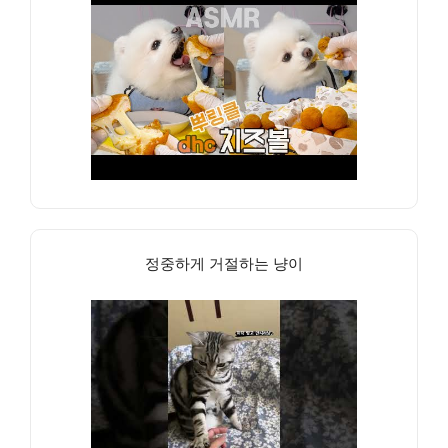
정중하게 거절하는 냥이