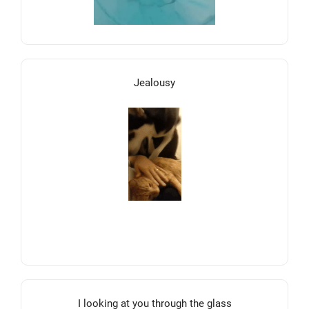
Jealousy
I looking at you through the glass