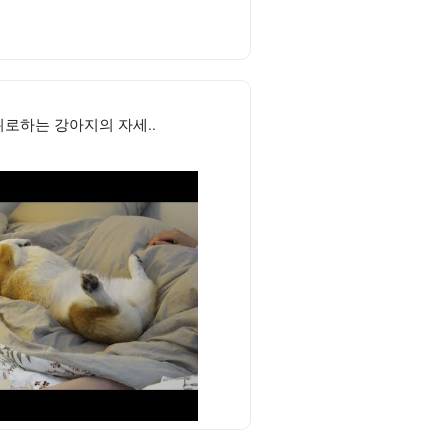
위로하는 강아지의 자세..