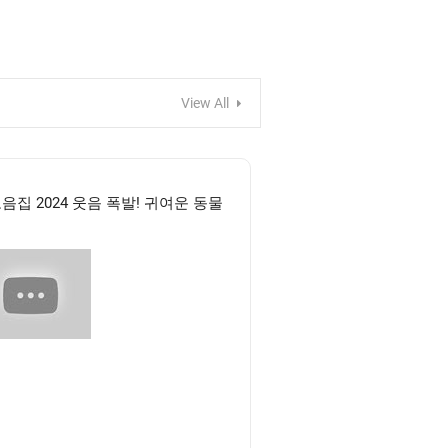
View All
집 2024 웃음 폭발! 귀여운 동물