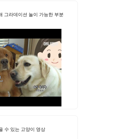
매 그라데이션 놀이 가능한 부분
을 수 있는 고양이 영상