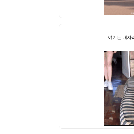
여기는 내자