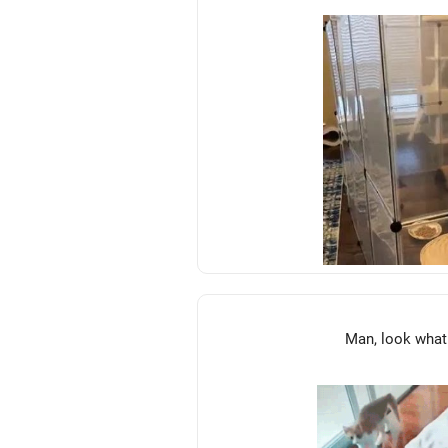
Man, look what