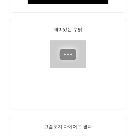
재미있는 수탉
고슴도치 다이어트 결과