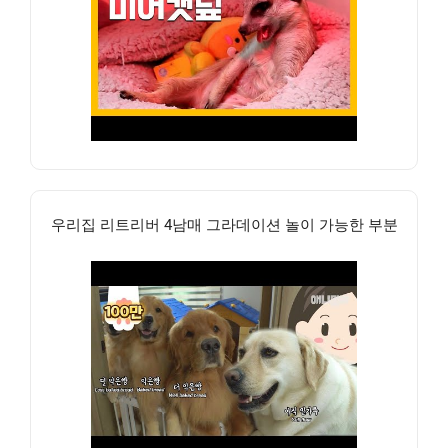
우리집 리트리버 4남매 그라데이션 놀이 가능한 부분