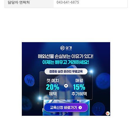
담당자 연락처
043-641-6875