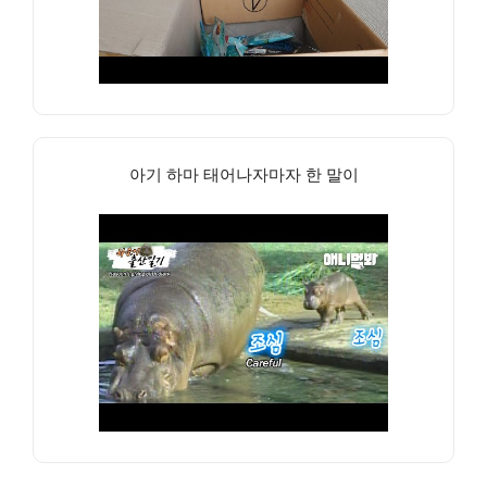
아기 하마 태어나자마자 한 말이