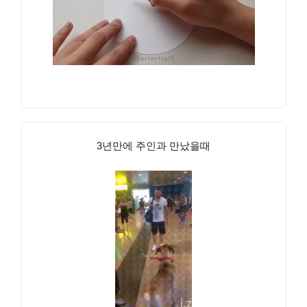
3년만에 주인과 만났을때