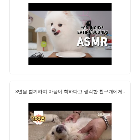
3년을 함께하며 마음이 착하다고 생각한 친구개에게..