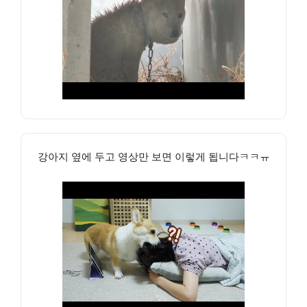
강아지 옆에 두고 영상만 보면 이렇게 됩니다ㅋㅋㅠ