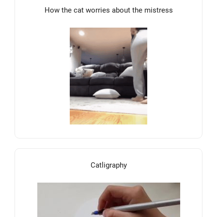
How the cat worries about the mistress
Catligraphy