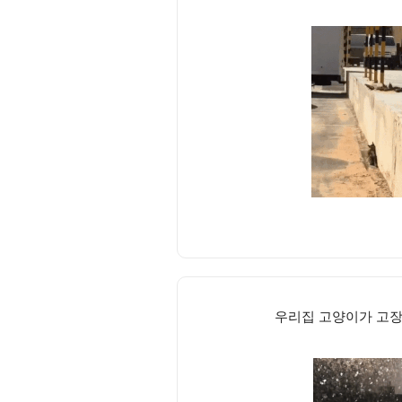
우리집 고양이가 고