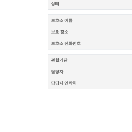
상태
보호소 이름
보호 장소
보호소 전화번호
관할기관
담당자
담당자 연락처