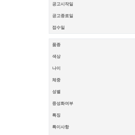
공고시작일
공고종료일
접수일
품종
색상
나이
체중
성별
중성화여부
특징
특이사항