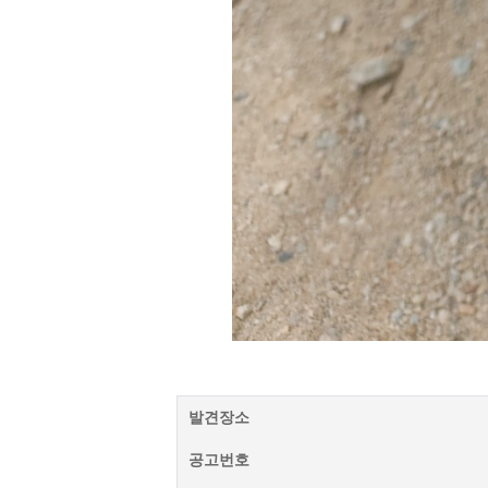
발견장소
공고번호