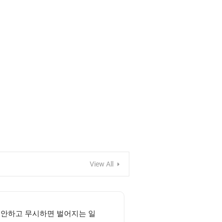
View All
 안하고 무시하면 벌어지는 일