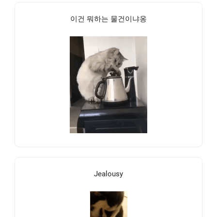
이건 뭐하는 물건이냐옹
Jealousy