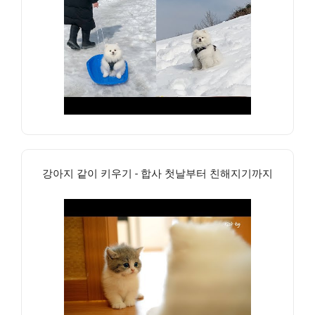
강아지 같이 키우기 - 합사 첫날부터 친해지기까지