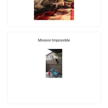
Mission Impossible