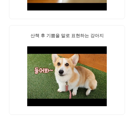
산책 후 기쁨을 말로 표현하는 강아지