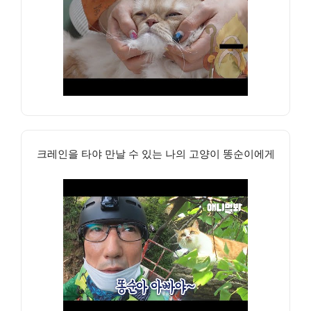
크레인을 타야 만날 수 있는 나의 고양이 똥순이에게