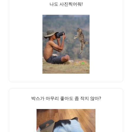
나도 사진찍어줘!
박스가 아무리 좋아도 좀 작지 않아?