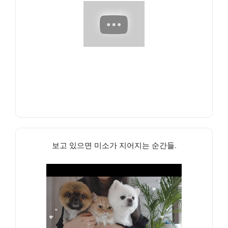
보고 있으면 미소가 지어지는 순간들.