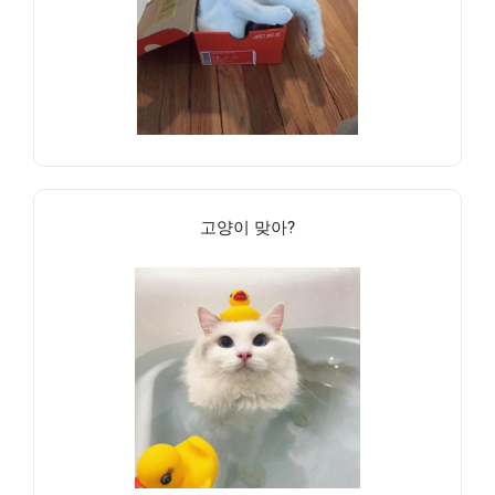
고양이 맞아?