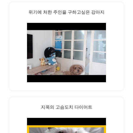
위기에 처한 주인을 구하고싶은 강아지
지옥의 고슴도치 다이어트