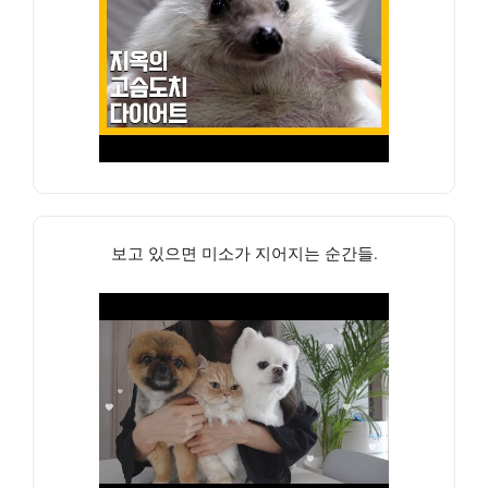
보고 있으면 미소가 지어지는 순간들.