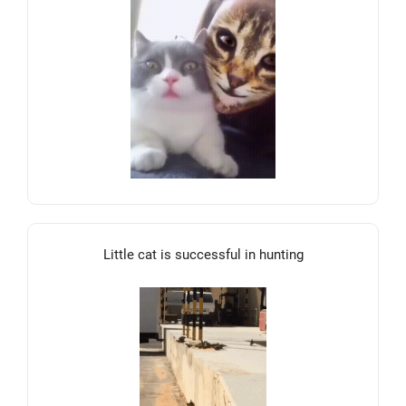
Little cat is successful in hunting