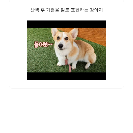
산책 후 기쁨을 말로 표현하는 강아지