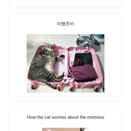
여행준비
How the cat worries about the mistress