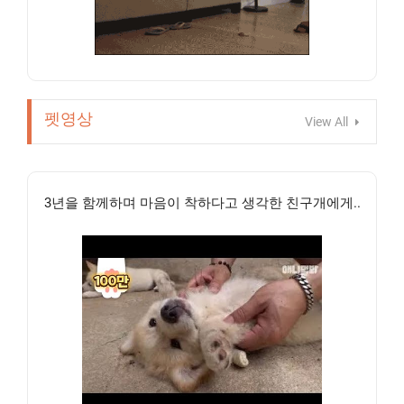
펫영상
View All
3년을 함께하며 마음이 착하다고 생각한 친구개에게..