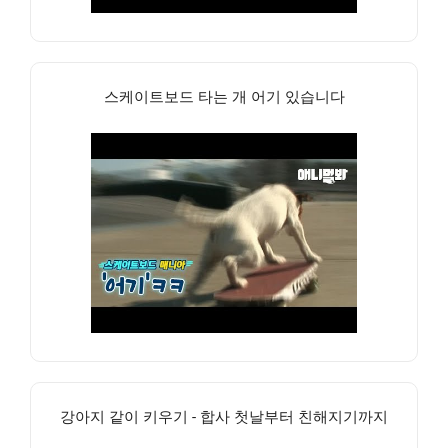
스케이트보드 타는 개 어기 있습니다
강아지 같이 키우기 - 합사 첫날부터 친해지기까지