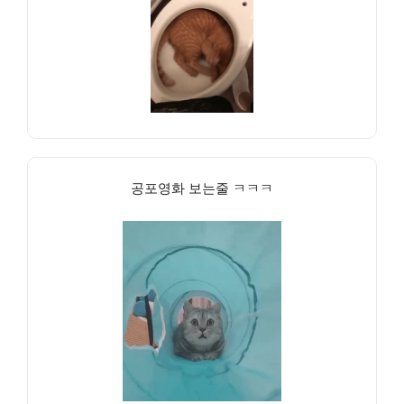
공포영화 보는줄 ㅋㅋㅋ