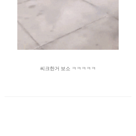
씨크한거 보소 ㅋㅋㅋㅋㅋ