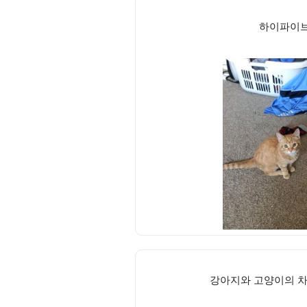
하이파이브
강아지와 고양이의 