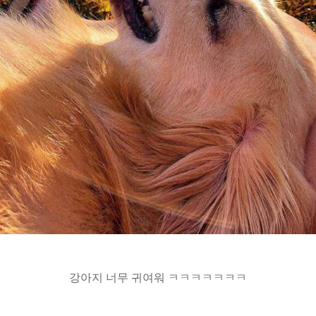
강아지 너무 귀여워 ㅋㅋㅋㅋㅋㅋㅋ