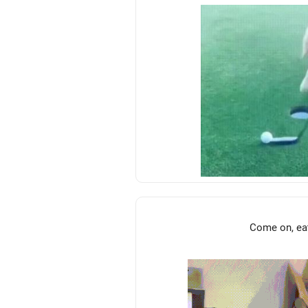
Come on, ea