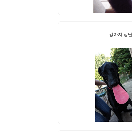
강아지 장