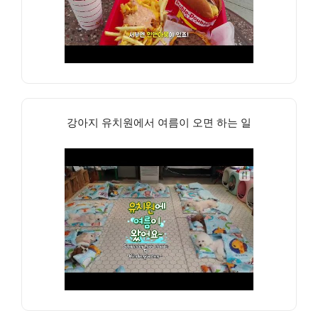
강아지 유치원에서 여름이 오면 하는 일