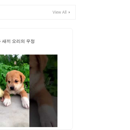
View All
 새끼 오리의 우정