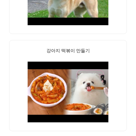
강아지 떡볶이 만들기