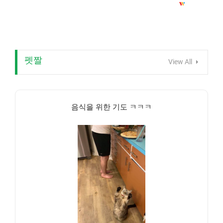
펫짤
View All
음식을 위한 기도 ㅋㅋㅋ