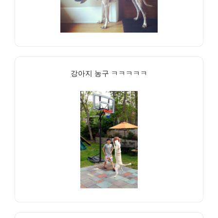
강아지 농구 ㅋㅋㅋㅋㅋ