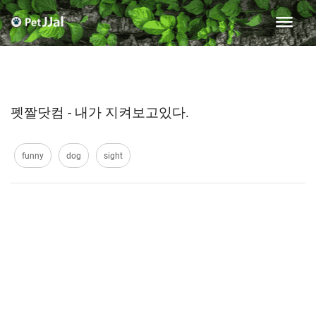
펫짤닷컴 - 내가 지켜보고있다.
funny
dog
sight