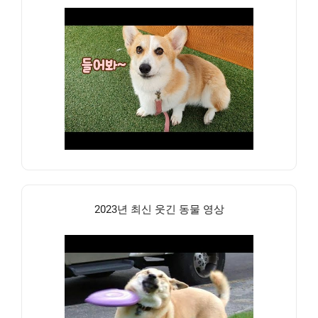
2023년 최신 웃긴 동물 영상