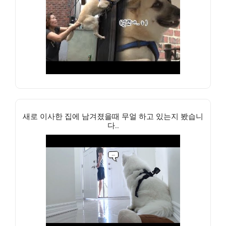
새로 이사한 집에 남겨졌을때 무얼 하고 있는지 봤습니
다..