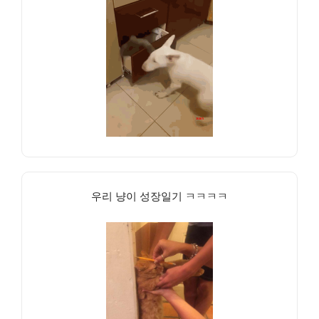
우리 냥이 성장일기 ㅋㅋㅋㅋ