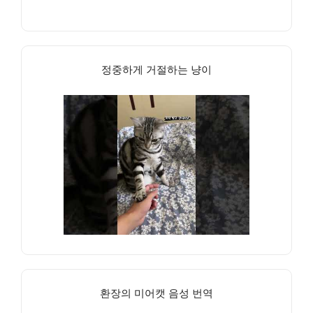
정중하게 거절하는 냥이
환장의 미어캣 음성 번역