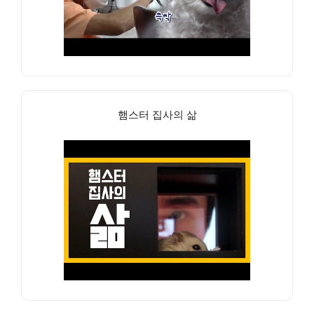
햄스터 집사의 삶