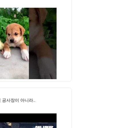
 공사장이 아니라..