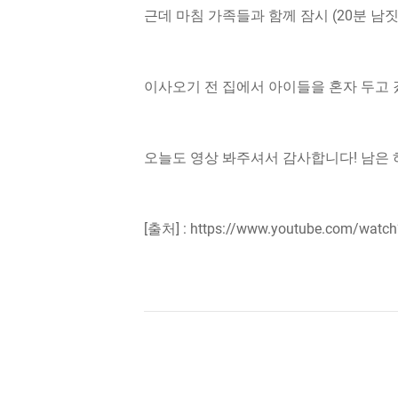
근데 마침 가족들과 함께 잠시 (20분 남
이사오기 전 집에서 아이들을 혼자 두고
오늘도 영상 봐주셔서 감사합니다! 남은 하
[출처] : https://www.youtube.com/wat