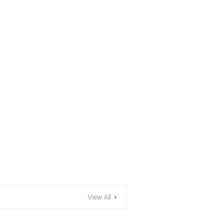
View All