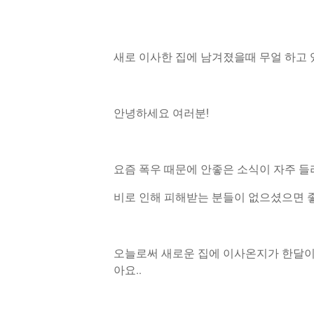
새로 이사한 집에 남겨졌을때 무얼 하고 있는
안녕하세요 여러분!
요즘 폭우 때문에 안좋은 소식이 자주 
비로 인해 피해받는 분들이 없으셨으면 
오늘로써 새로운 집에 이사온지가 한달이
아요..