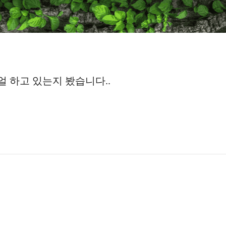
 하고 있는지 봤습니다..