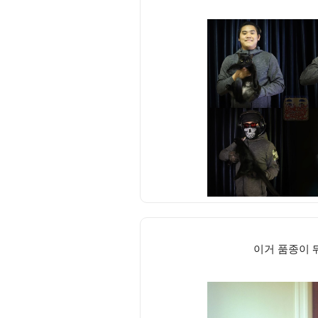
이거 품종이 