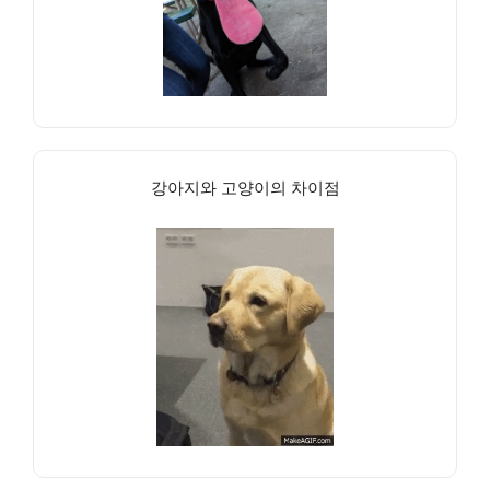
강아지와 고양이의 차이점