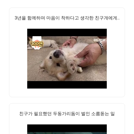
3년을 함께하며 마음이 착하다고 생각한 친구개에게..
친구가 필요했던 두동가리돔이 벌인 소름돋는 일