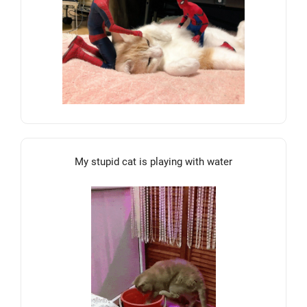
My stupid cat is playing with water