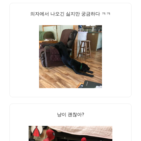
의자에서 나오긴 싫지만 궁금하다 ㅋㅋ
냥이 괜찮아?