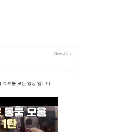
View All
음 쇼츠를 모은 영상 입니다