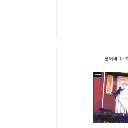
열어봐. 나 