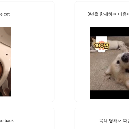
ge cat
3년을 함께하며 마음
be back
목욕 당해서 짜