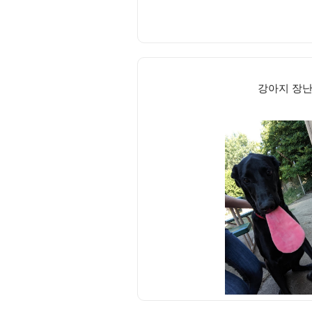
강아지 장