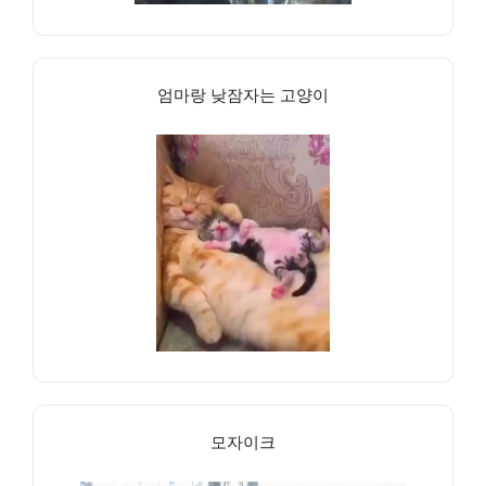
엄마랑 낮잠자는 고양이
모자이크