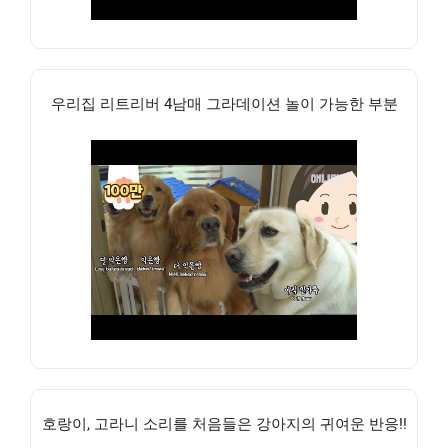
우리집 리트리버 4남매 그라데이션 놀이 가능한 부분
호랑이, 고라니 소리를 처음들은 강아지의 귀여운 반응!!