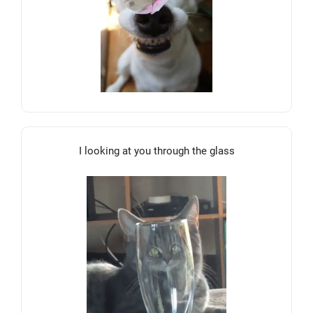
I looking at you through the glass