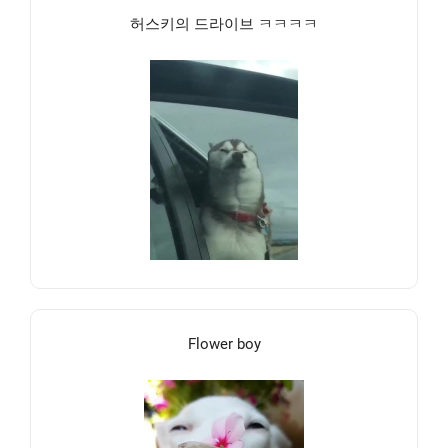
허스키의 드라이브 ㅋㅋㅋㅋ
Flower boy