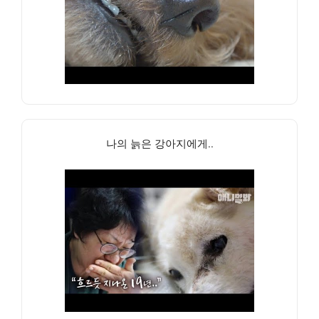
나의 늙은 강아지에게..