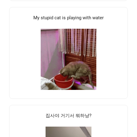
My stupid cat is playing with water
집사야 거기서 뭐하냥?