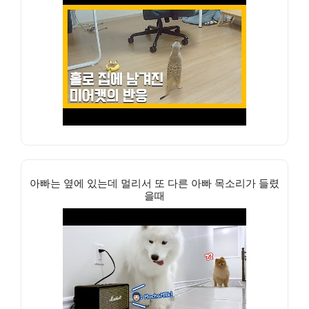
아빠는 옆에 있는데 멀리서 또 다른 아빠 목소리가 들렸
을때