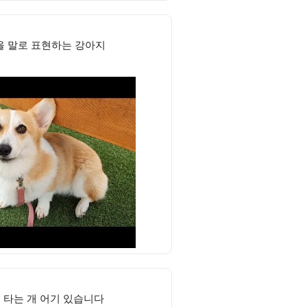
을 말로 표현하는 강아지
타는 개 어기 있습니다