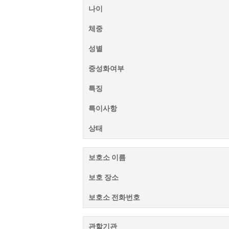
나이
체중
성별
중성화여부
특징
특이사항
상태
보호소 이름
보호 장소
보호소 전화번호
관할기관