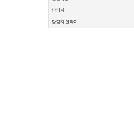
담당자
담당자 연락처