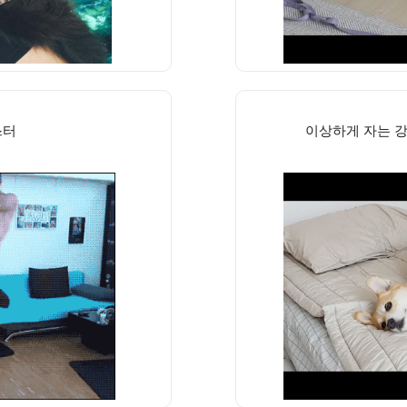
스터
이상하게 자는 