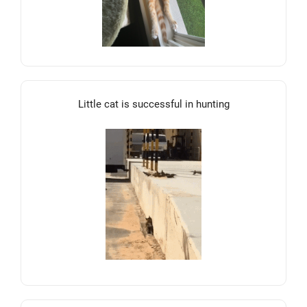
Little cat is successful in hunting