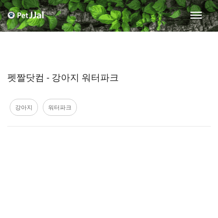
펫짤닷컴 - 강아지 워터파크
강아지
워터파크