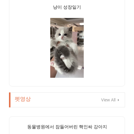
냥이 성장일기
펫영상
View All
동물병원에서 잠들어버린 핵인싸 강아지