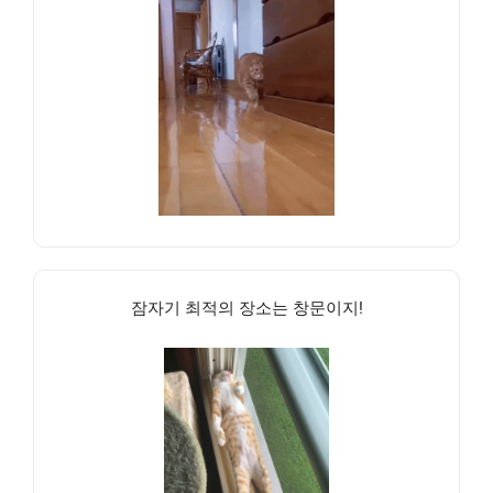
잠자기 최적의 장소는 창문이지!