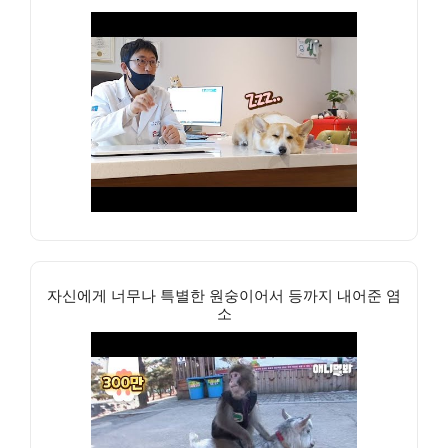
자신에게 너무나 특별한 원숭이어서 등까지 내어준 염
소