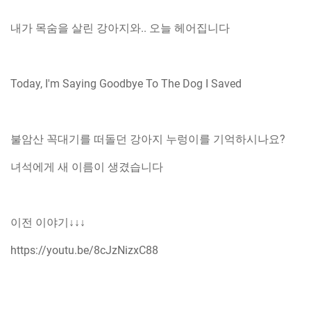
내가 목숨을 살린 강아지와.. 오늘 헤어집니다
Today, I'm Saying Goodbye To The Dog I Saved
불암산 꼭대기를 떠돌던 강아지 누렁이를 기억하시나요?
녀석에게 새 이름이 생겼습니다
이전 이야기↓↓↓
https://youtu.be/8cJzNizxC88