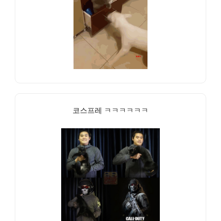
코스프레 ㅋㅋㅋㅋㅋㅋ