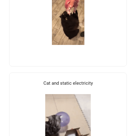
Cat and static electricity