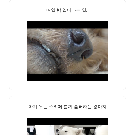
매일 밤 일어나는 일..
아기 우는 소리에 함께 슬퍼하는 강아지