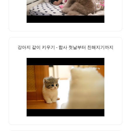
강아지 같이 키우기 - 합사 첫날부터 친해지기까지