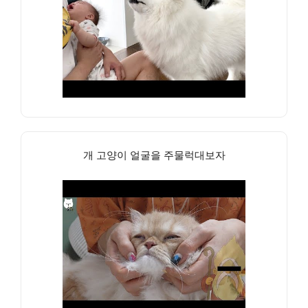
개 고양이 얼굴을 주물럭대보자